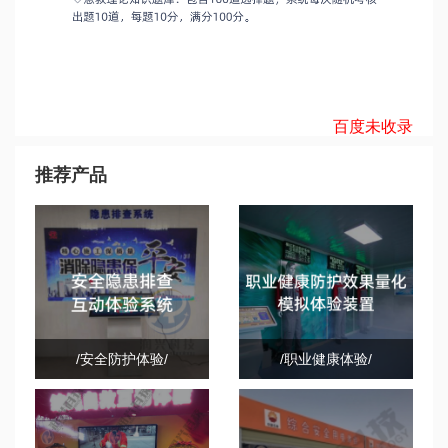
百度未收录
推荐产品
/安全防护体验/
/职业健康体验/