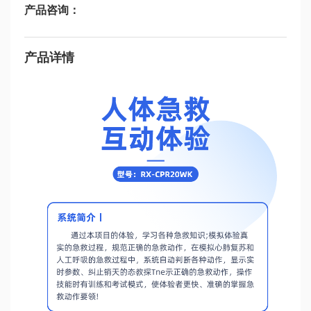
产品咨询：
产品详情