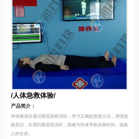
/人体急救体验/
产品简介：
本体验项目通过模拟急救训练，学习正确的急救方法，增强急
救意识，在遇到紧急情况时，能够为伤者争取抢救时间，挽救
人的生命。