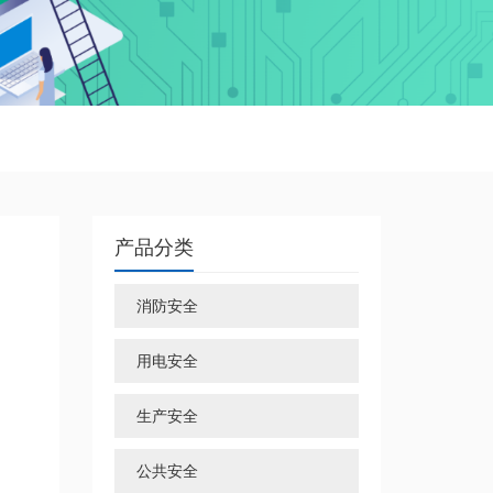
产品分类
消防安全
用电安全
生产安全
公共安全