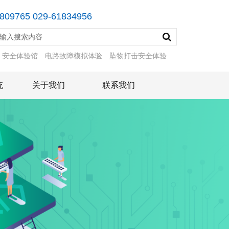
809765 029-61834956
：
安全体验馆
电路故障模拟体验
坠物打击安全体验
统
关于我们
联系我们