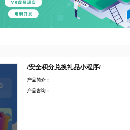
/安全积分兑换礼品小程序/
产品简介：
产品咨询：