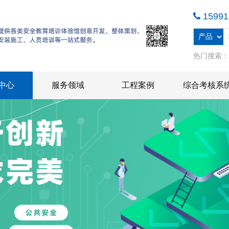
15991
热门搜索
中心
服务领域
工程案例
综合考核系