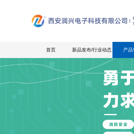
首页
新品发布/行业动态
产品