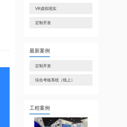
VR虚拟现实
定制开发
最新案例
定制开发
综合考核系统（线上）
工程案例