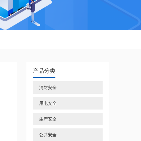
产品分类
消防安全
用电安全
生产安全
公共安全