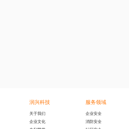
润兴科技
服务领域
关于我们
企业安全
企业文化
消防安全