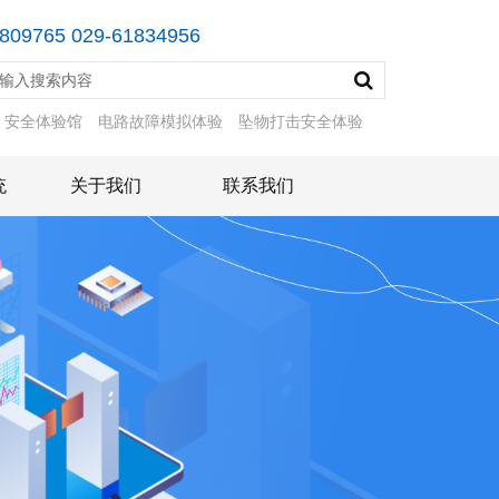
809765 029-61834956
：
安全体验馆
电路故障模拟体验
坠物打击安全体验
统
关于我们
联系我们