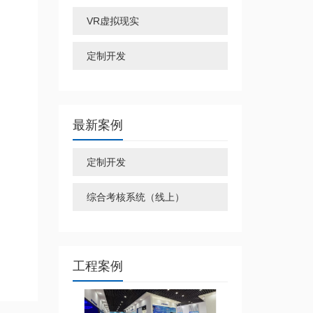
VR虚拟现实
定制开发
最新案例
定制开发
综合考核系统（线上）
工程案例