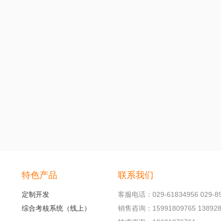
特色产品
联系我们
定制开发
客服电话：029-61834956 029-89
综合考核系统（线上）
销售咨询：15991809765 138928