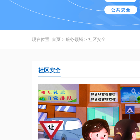
现在位置:
首页
>
服务领域
>
社区安全
社区安全