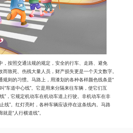
中，按照交通法规的规定，安全的行车、走路、避免
故而致死、伤残大量人员，财产损失更是一个天文数字。
通规则的习惯。马路上，用漆划的各种各样颜色线条是“
叫“车道中心线”。它是用来分隔来往车辆，使它们互
线”，它规定机动车在机动车道上行驶。非机动车在非
止线”。红灯亮时，各种车辆应该停在这条线内。马路
就是“人行横道线”。