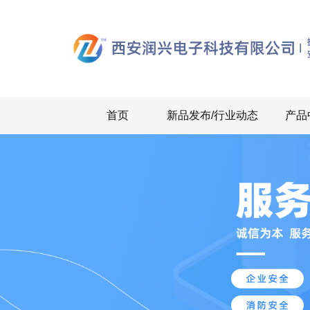
首页
新品发布/行业动态
产品