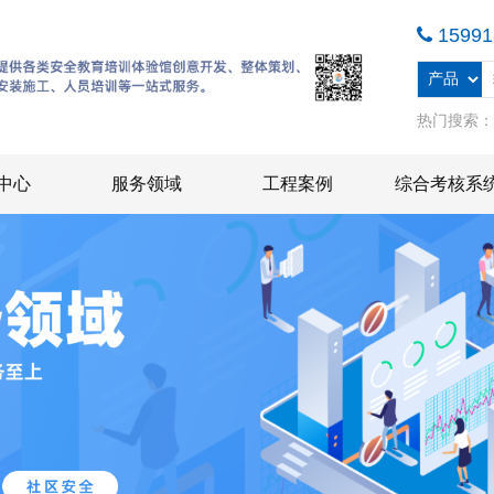
15991
热门搜索
中心
服务领域
工程案例
综合考核系