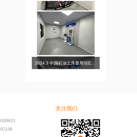
2024.3 中国石油土库曼斯坦EPCC项目安全体验培训小屋
关注我们
189621
07136