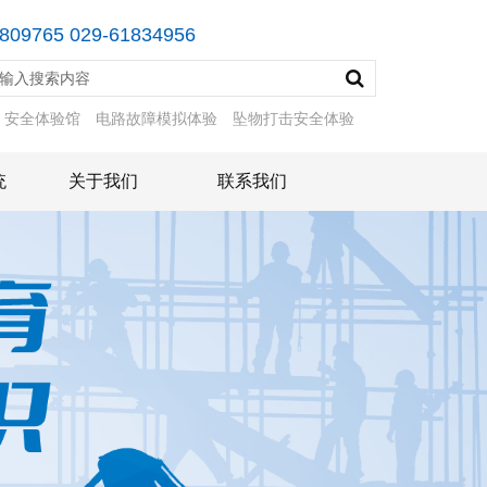
809765 029-61834956
：
安全体验馆
电路故障模拟体验
坠物打击安全体验
统
关于我们
联系我们