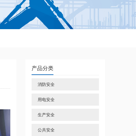
产品分类
消防安全
用电安全
生产安全
公共安全