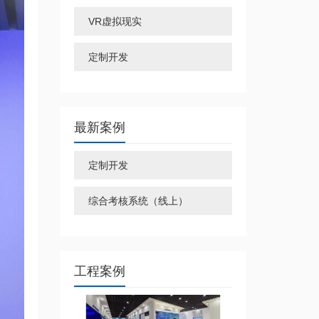
VR虚拟现实
定制开发
最新案例
定制开发
综合考核系统（线上）
工程案例