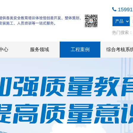
15991
热门搜索
中心
服务领域
工程案例
综合考核系