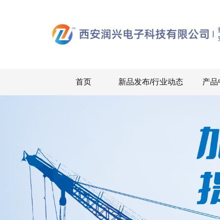
首页
新品发布/行业动态
产品