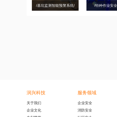
/基坑监测智能预警系统/
/特种作业安全
润兴科技
服务领域
关于我们
企业安全
企业文化
消防安全