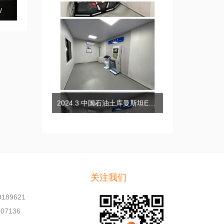
/
2024.3 中国石油土库曼斯坦EPCC项目安全体验培训小屋
关注我们
189621
07136