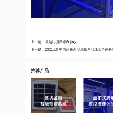
上一篇：卓越坊项目顺利验收
下一篇：2021.10 中国建筑西安地铁八号线安全体
推荐产品