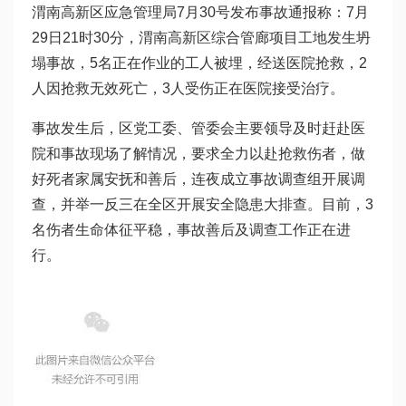
渭南高新区应急管理局7月30号发布事故通报称：7月
29日21时30分，渭南高新区综合管廊项目工地发生坍
塌事故，5名正在作业的工人被埋，经送医院抢救，2
人因抢救无效死亡，3人受伤正在医院接受治疗。
事故发生后，区党工委、管委会主要领导及时赶赴医
院和事故现场了解情况，要求全力以赴抢救伤者，做
好死者家属安抚和善后，连夜成立事故调查组开展调
查，并举一反三在全区开展安全隐患大排查。目前，3
名伤者生命体征平稳，事故善后及调查工作正在进
行。