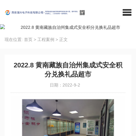
现在位置:
首页
>
工程案例
>
正文
2022.8 黄南藏族自治州集成式安全积
分兑换礼品超市
日期：2022-9-2