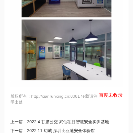
百度未收录
版权所有：http://xianrunxing.cn:8081 转载请注
明出处
上一篇：2022.4 甘肃公交 武仙项目智慧安全实训基地
下一篇：2022.11 幻威 深圳比亚迪安全体验馆