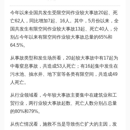
今年以来全国共发生受限空间作业较大事故20起、死
亡62人，同比增加7起、16人。其中，5月份以来，全
国共发生有限空间作业较大事故13起、死亡40人，分
别占今年以来有限空间作业较大事故总量的65%和
64.5%。
从事故类型和发生场所看，20起较大事故中有17起为
中毒窒息事故，共造成53人死亡；有16起集中发生在
污水池、抽水井、地下室等各类有限空间，共造成49
人死亡。
从行业领域看，今年较大事故主要集中在建筑业和工
贸行业，两行业较大事故起数、死亡人数分别占总量
的80%和79%。
从伤亡情况看，施救不当是导致伤亡扩大的主因，发