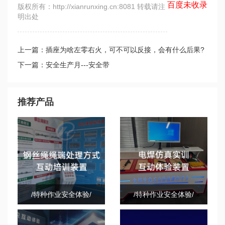
百度未收录
版权所有：http://xianrunxing.cn:8081 转载请注
明出处
上一篇：插座为啥左零右火，可不可以反接，会有什么后果?
下一篇：安全生产月---安全带
推荐产品
/特种作业安全体验/
/特种作业安全体验/