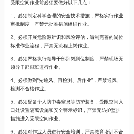
受限空间作业前必须要做好以下几点：
1、必须制定科学合理的安全技术措施，严格实行作业
审批制度，严禁无批准措施组织作业。
2、必须开展危险源辨识和风险评估，编制完善的岗位
标准作业流程，严禁无流程上岗作业。
3、必须严格执行领导干部到岗到位制度，严禁现场无
领导干部跟班进行作业。
4、必须做到“先通风、再检测、后作业”，严禁通风、
检测不合格作业。
5、必须配备个人防中毒窒息等防护装备，受限空间入
口处设置隔离设施和安全警示标识，严禁无防护监护
措施进入受限空间作业。
6、必须对作业人员进行安全培训，严禁教育培训不合