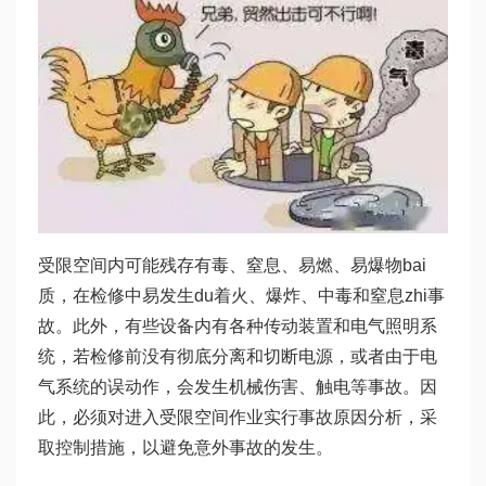
受限空间内可能残存有毒、窒息、易燃、易爆物bai
质，在检修中易发生du着火、爆炸、中毒和窒息zhi事
故。此外，有些设备内有各种传动装置和电气照明系
统，若检修前没有彻底分离和切断电源，或者由于电
气系统的误动作，会发生机械伤害、触电等事故。因
此，必须对进入受限空间作业实行事故原因分析，采
取控制措施，以避免意外事故的发生。