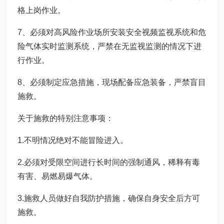
格上岗作业。
7、必须对高风险作业场所安装安全视频监视系统和危
险气体实时监测系统，严禁在无监视监测的情况下进
行作业。
8、必须制定应急措施，现场配备应急装备，严禁盲目
施救。
关于施救的特别注意事项：
1.不明情况绝对不能冒险进入。
2.必须对受限空间进行长时间的强制通风，稀释有毒
有害、易燃易爆气体。
3.施救人员做好自我防护措施，确保自身安全后方可
施救。