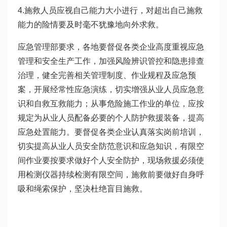
4.施救人员应视自己能力大小进行，对超出自己施救
能力的险情要及时毫不犹豫地向外求救。
应急管理部要求，各地要督促各类企业高度重视应急
管理和安全生产工作，加强风险辨识管控和隐患排查
治理，健全完善相关管理制度、作业规程及应急预
案，开展经常性应急演练，切实增强从业人员应急意
识和自救互救能力；从事危险施工作业的单位，应按
规定为从业人员配备必要的个人防护救援装备，提高
应急处置能力。要督促各类企业认真落实岗前培训，
切实提高从业人员安全防范意识和应急知识，有限空
间作业要按要求做好个人安全防护，现场救援必须使
用检测仪器持续检测有限空间，施救前要做好自身呼
吸和绳索保护，坚决杜绝盲目施救。