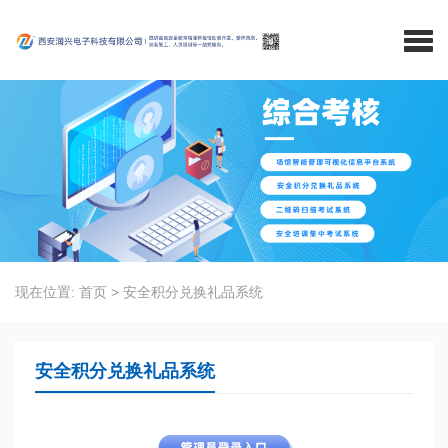
现在位置:
首页
>
安全积分兑换礼品系统
安全积分兑换礼品系统